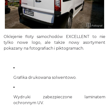
Oklejenie floty samochodów EXCELLENT to nie
tylko nowe logo, ale także nowy asortyment
pokazany na fotografiach i piktogramach.
Grafika drukowana solwentowo.
Wydruki zabezpieczone laminatem
ochronnym UV.