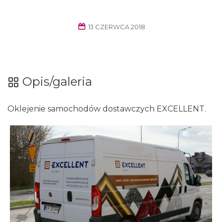
13 CZERWCA 2018
Opis/galeria
Oklejenie samochodów dostawczych EXCELLENT.