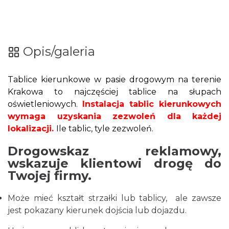
Opis/galeria
Tablice kierunkowe w pasie drogowym na terenie
Krakowa to najczęściej tablice na słupach
oświetleniowych.
Instalacja tablic kierunkowych
wymaga uzyskania zezwoleń dla każdej
lokalizacji.
Ile tablic, tyle zezwoleń.
Drogowskaz reklamowy,
wskazuje klientowi drogę do
Twojej firmy.
Może mieć kształt strzałki lub tablicy, ale zawsze
jest pokazany kierunek dojścia lub dojazdu.