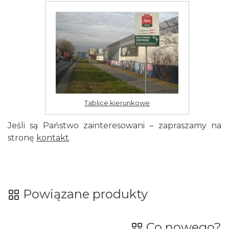
Tablice kierunkowe
Jeśli są Państwo zainteresowani – zapraszamy na
stronę
kontakt
.
Powiązane produkty
Co nowego?