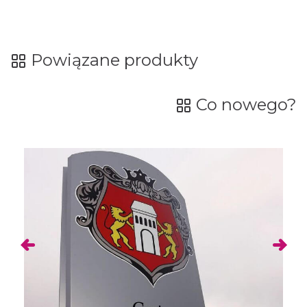
Powiązane produkty
Co nowego?