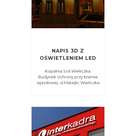
NAPIS 3D Z
OŚWIETLENIEM LED
Kopalnia Soli Wieliczka.
Budynek ochrony przy bramie
wjazdowej. ul.Matejki, Wieliczka