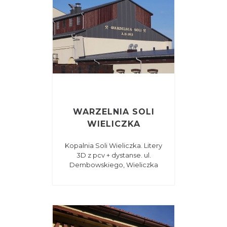
WARZELNIA SOLI
WIELICZKA
Kopalnia Soli Wieliczka. Litery
3D z pcv + dystanse. ul.
Dembowskiego, Wieliczka