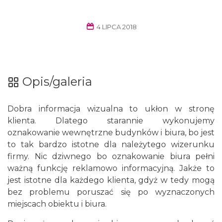
4 LIPCA 2018
Opis/galeria
Dobra informacja wizualna to ukłon w stronę
klienta. Dlatego starannie wykonujemy
oznakowanie wewnętrzne budynków i biura, bo jest
to tak bardzo istotne dla należytego wizerunku
firmy. Nic dziwnego bo oznakowanie biura pełni
ważną funkcję reklamowo informacyjną. Jakże to
jest istotne dla każdego klienta, gdyż w tedy mogą
bez problemu poruszać się po wyznaczonych
miejscach obiektu i biura.