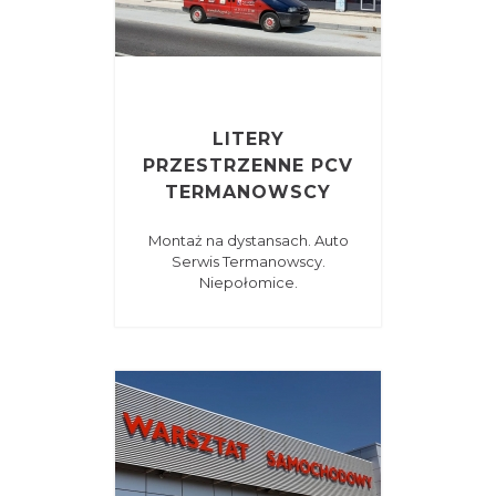
LITERY
PRZESTRZENNE PCV
TERMANOWSCY
Montaż na dystansach. Auto
Serwis Termanowscy.
Niepołomice.