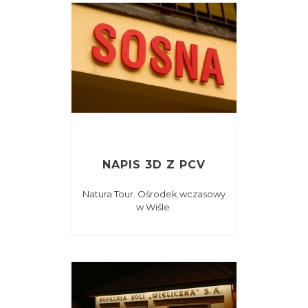
NAPIS 3D Z PCV
Natura Tour. Ośrodek wczasowy
w Wiśle.