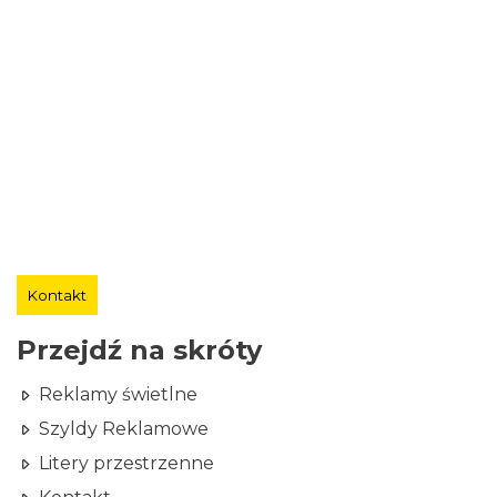
Kontakt
Przejdź na skróty
Reklamy świetlne
Szyldy Reklamowe
Litery przestrzenne