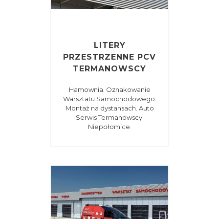
LITERY
PRZESTRZENNE PCV
TERMANOWSCY
Hamownia. Oznakowanie
Warsztatu Samochodowego.
Montaż na dystansach. Auto
Serwis Termanowscy.
Niepołomice.