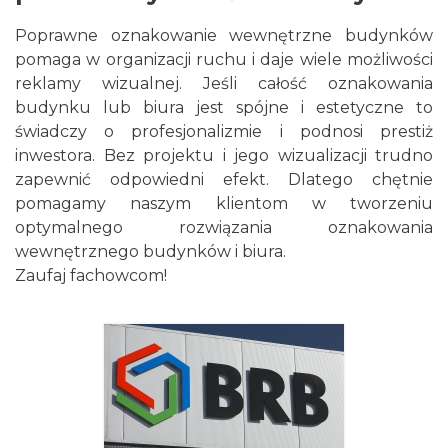
Poprawne oznakowanie wewnętrzne budynków
pomaga w organizacji ruchu i daje wiele możliwości
reklamy wizualnej. Jeśli całość oznakowania
budynku lub biura jest spójne i estetyczne to
świadczy o profesjonalizmie i podnosi prestiż
inwestora. Bez projektu i jego wizualizacji trudno
zapewnić odpowiedni efekt. Dlatego chętnie
pomagamy naszym klientom w tworzeniu
optymalnego rozwiązania oznakowania
wewnętrznego budynków i biura.
Zaufaj fachowcom!