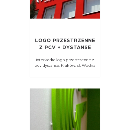
LOGO PRZESTRZENNE
Z PCV + DYSTANSE
Interkadra logo przestrzenne z
pcv dystanse. Kraków, ul. Wodna