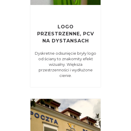
LOGO
PRZESTRZENNE, PCV
NA DYSTANSACH
Dyskretne odsunięcie bryły logo
od ściany to znakomity efekt
wizualny. Większa
przestrzenności i wydłużone
cienie.