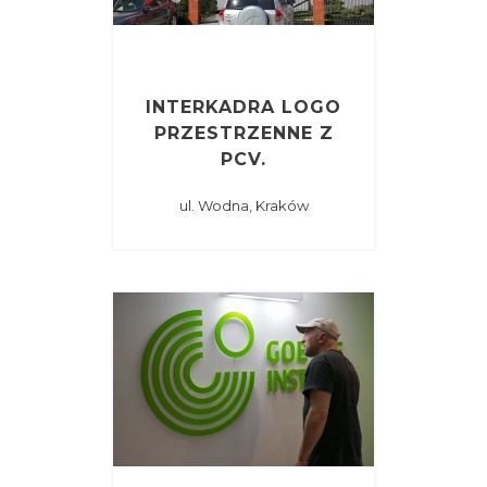
INTERKADRA LOGO
PRZESTRZENNE Z
PCV.
ul. Wodna, Kraków