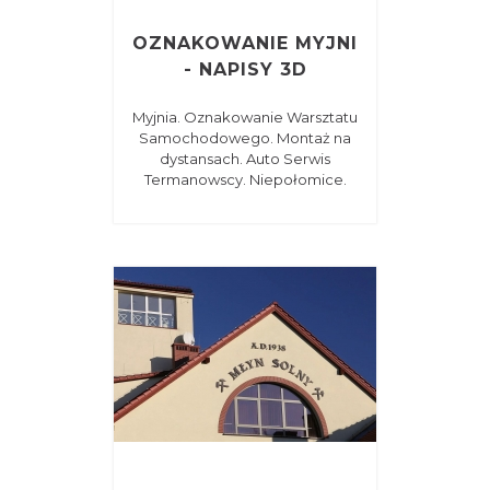
OZNAKOWANIE MYJNI
- NAPISY 3D
Myjnia. Oznakowanie Warsztatu
Samochodowego. Montaż na
dystansach. Auto Serwis
Termanowscy. Niepołomice.