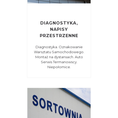
DIAGNOSTYKA,
NAPISY
PRZESTRZENNE
Diagnostyka. Oznakowanie
Warsztatu Samochodowego.
Montaż na dystansach. Auto
Serwis Termanowscy.
Niepołomice.