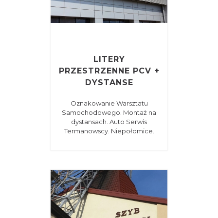
LITERY
PRZESTRZENNE PCV +
DYSTANSE
Oznakowanie Warsztatu
Samochodowego. Montaż na
dystansach. Auto Serwis
Termanowscy. Niepołomice.