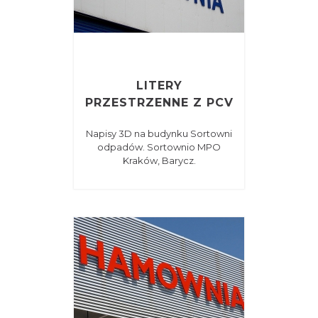
LITERY
PRZESTRZENNE Z PCV
Napisy 3D na budynku Sortowni
odpadów. Sortownio MPO
Kraków, Barycz.