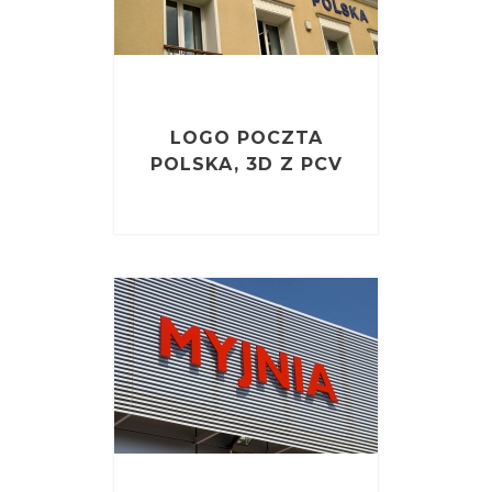
LOGO POCZTA
POLSKA, 3D Z PCV