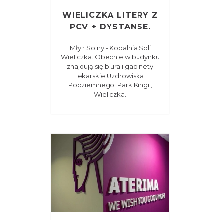
WIELICZKA LITERY Z
PCV + DYSTANSE.
Młyn Solny - Kopalnia Soli
Wieliczka. Obecnie w budynku
znajdują się biura i gabinety
lekarskie Uzdrowiska
Podziemnego. Park Kingi ,
Wieliczka.