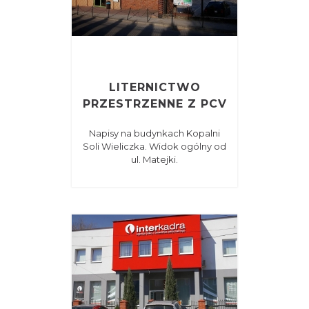
LITERNICTWO
PRZESTRZENNE Z PCV
Napisy na budynkach Kopalni
Soli Wieliczka. Widok ogólny od
ul. Matejki.