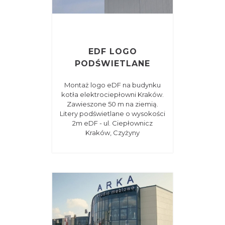
EDF LOGO
PODŚWIETLANE
Montaż logo eDF na budynku
kotła elektrociepłowni Kraków.
Zawieszone 50 m na ziemią.
Litery podświetlane o wysokości
2m eDF - ul. Ciepłownicz
Kraków, Czyżyny