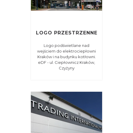
LOGO PRZESTRZENNE
Logo podświetlane nad
wejściem do elektrociepłowni
Kraków i na budynku kotłowni.
eDF - ul. Ciepłownicz Kraków,
Czyżyny