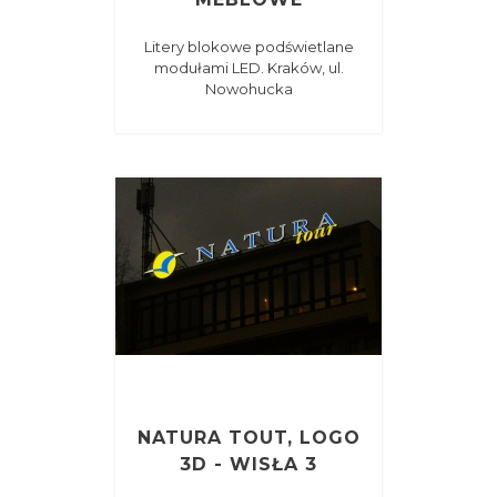
Litery blokowe podświetlane
modułami LED. Kraków, ul.
Nowohucka
NATURA TOUT, LOGO
3D - WISŁA 3