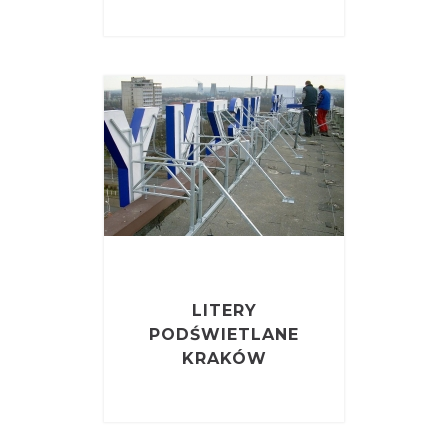
LITERY
PODŚWIETLANE
KRAKÓW