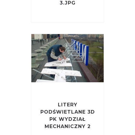
3.JPG
LITERY
PODŚWIETLANE 3D
PK WYDZIAŁ
MECHANICZNY 2