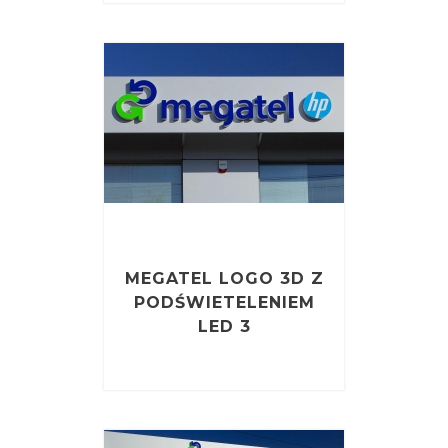
MEGATEL LOGO 3D Z
PODŚWIETELENIEM
LED 3