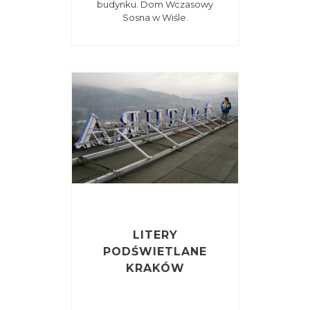
budynku. Dom Wczasowy
Sosna w Wiśle.
LITERY
PODŚWIETLANE
KRAKÓW