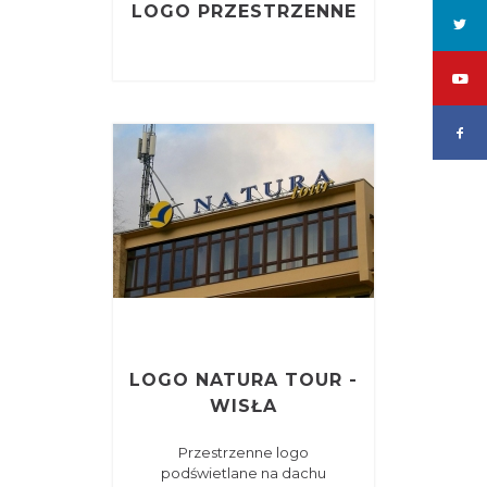
LOGO PRZESTRZENNE
LOGO NATURA TOUR -
WISŁA
Przestrzenne logo
podświetlane na dachu