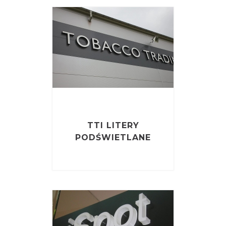
TTI LITERY
PODŚWIETLANE