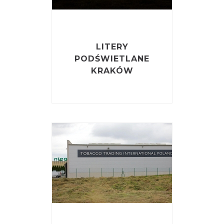
LITERY
PODŚWIETLANE
KRAKÓW