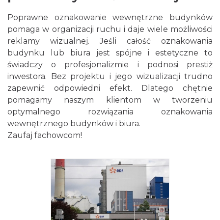
Poprawne oznakowanie wewnętrzne budynków
pomaga w organizacji ruchu i daje wiele możliwości
reklamy wizualnej. Jeśli całość oznakowania
budynku lub biura jest spójne i estetyczne to
świadczy o profesjonalizmie i podnosi prestiż
inwestora. Bez projektu i jego wizualizacji trudno
zapewnić odpowiedni efekt. Dlatego chętnie
pomagamy naszym klientom w tworzeniu
optymalnego rozwiązania oznakowania
wewnętrznego budynków i biura.
Zaufaj fachowcom!