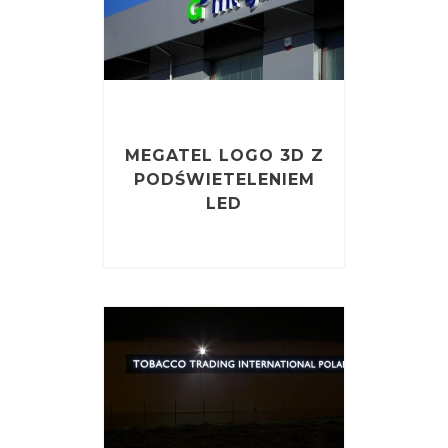
MEGATEL LOGO 3D Z
PODŚWIETELENIEM
LED