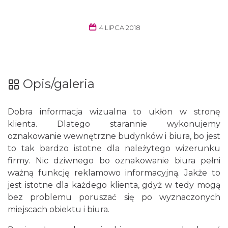
4 LIPCA 2018
Opis/galeria
Dobra informacja wizualna to ukłon w stronę
klienta. Dlatego starannie wykonujemy
oznakowanie wewnętrzne budynków i biura, bo jest
to tak bardzo istotne dla należytego wizerunku
firmy. Nic dziwnego bo oznakowanie biura pełni
ważną funkcję reklamowo informacyjną. Jakże to
jest istotne dla każdego klienta, gdyż w tedy mogą
bez problemu poruszać się po wyznaczonych
miejscach obiektu i biura.