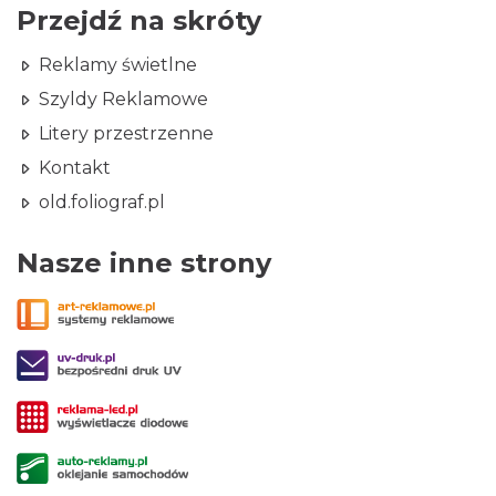
Przejdź na skróty
Reklamy świetlne
Szyldy Reklamowe
Litery przestrzenne
Kontakt
old.foliograf.pl
Nasze inne strony