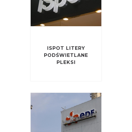
ISPOT LITERY
PODŚWIETLANE
PLEKSI