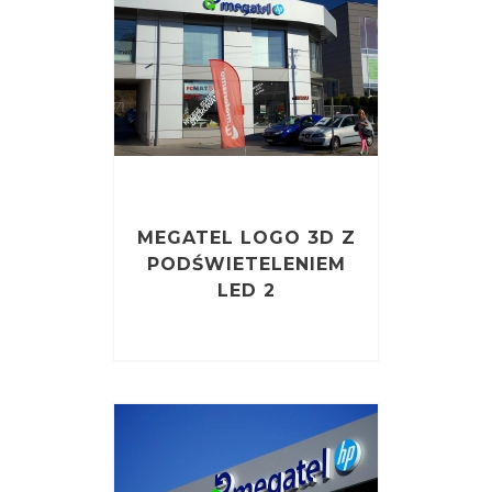
MEGATEL LOGO 3D Z
PODŚWIETELENIEM
LED 2