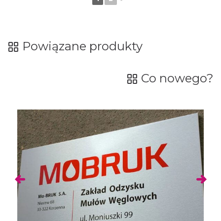
Powiązane produkty
Co nowego?