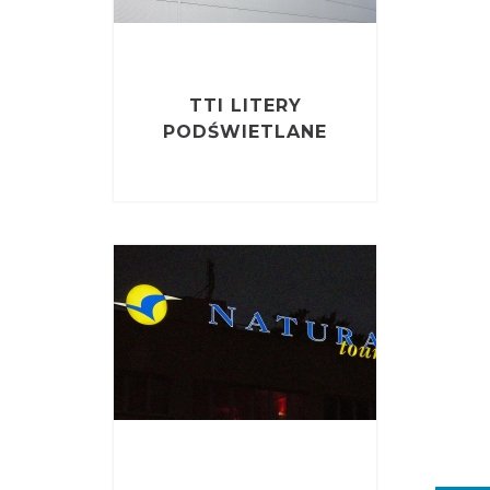
TTI LITERY
PODŚWIETLANE