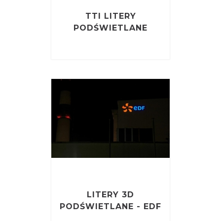
TTI LITERY
PODŚWIETLANE
LITERY 3D
PODŚWIETLANE - EDF