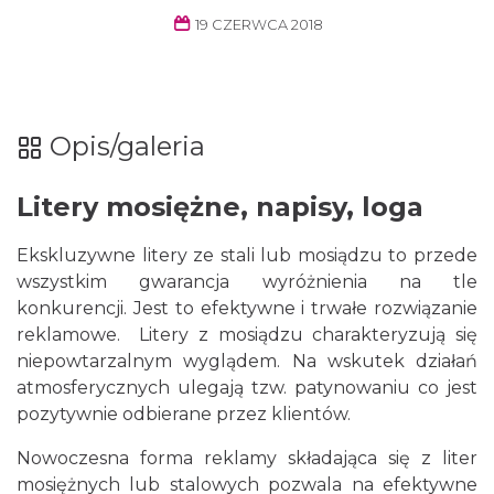
19 CZERWCA 2018
Opis/galeria
Litery mosiężne, napisy, loga
Ekskluzywne litery ze stali lub mosiądzu to przede
wszystkim gwarancja wyróżnienia na tle
konkurencji. Jest to efektywne i trwałe rozwiązanie
reklamowe. Litery z mosiądzu charakteryzują się
niepowtarzalnym wyglądem. Na wskutek działań
atmosferycznych ulegają tzw. patynowaniu co jest
pozytywnie odbierane przez klientów.
Nowoczesna forma reklamy składająca się z liter
mosiężnych lub stalowych pozwala na efektywne