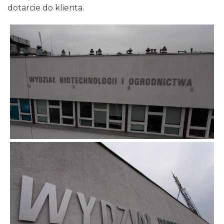
dotarcie do klienta.