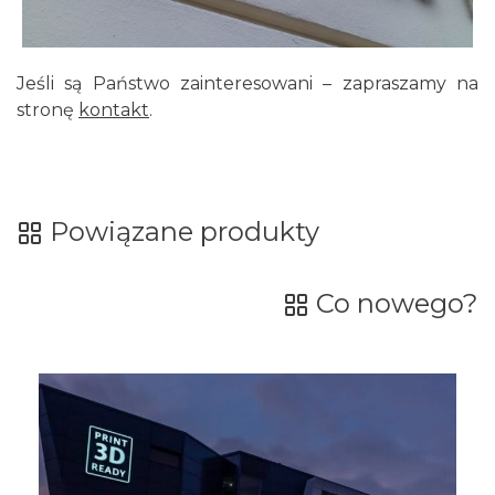
Jeśli są Państwo zainteresowani – zapraszamy na
stronę
kontakt
.
Powiązane produkty
Co nowego?